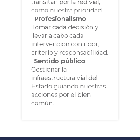
transitan por la red vial,
como nuestra prioridad.
.
Profesionalismo
Tomar cada decisión y
llevar a cabo cada
intervención con rigor,
criterio y responsabilidad.
.
Sentido público
Gestionar la
infraestructura vial del
Estado guiando nuestras
acciones por el bien
común.