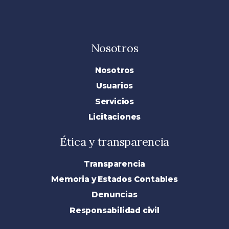
Nosotros
Nosotros
Usuarios
Servicios
Licitaciones
Ética y transparencia
Transparencia
Memoria y Estados Contables
Denuncias
Responsabilidad civil