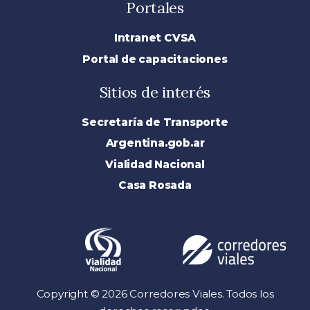
Portales
Intranet CVSA
Portal de capacitaciones
Sitios de interés
Secretaría de Transporte
Argentina.gob.ar
Vialidad Nacional
Casa Rosada
Copyright © 2026 Corredores Viales. Todos los