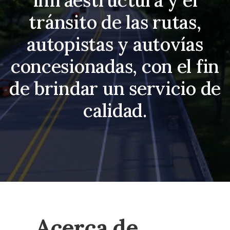
infraestructura y el
tránsito de las rutas,
autopistas y autovías
concesionadas, con el fin
de brindar un servicio de
calidad.
Acerca de