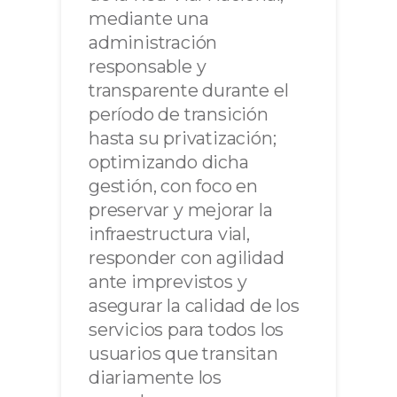
mediante una
administración
responsable y
transparente durante el
período de transición
hasta su privatización;
optimizando dicha
gestión, con foco en
preservar y mejorar la
infraestructura vial,
responder con agilidad
ante imprevistos y
asegurar la calidad de los
servicios para todos los
usuarios que transitan
diariamente los