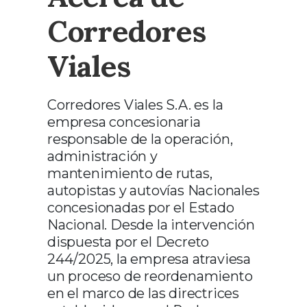
Corredores
Viales
Corredores Viales S.A. es la
empresa concesionaria
responsable de la operación,
administración y
mantenimiento de rutas,
autopistas y autovías Nacionales
concesionadas por el Estado
Nacional. Desde la intervención
dispuesta por el Decreto
244/2025, la empresa atraviesa
un proceso de reordenamiento
en el marco de las directrices