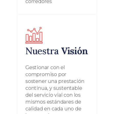
corredores
Nuestra
Visión
Gestionar con el
compromiso por
sostener una prestación
continua, y sustentable
del servicio vial con los
mismos estándares de
calidad en cada uno de