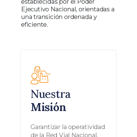
establecidas por el Poder
Ejecutivo Nacional, orientadas a
una transición ordenada y
eficiente.
Nuestra
Misión
Garantizar la operatividad
de la Red Vial Nacional,