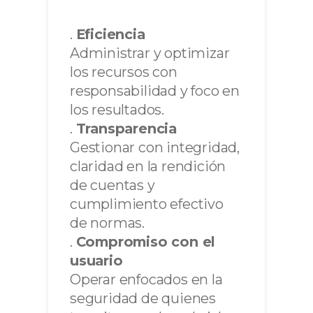
.
Eficiencia
Administrar y optimizar
los recursos con
responsabilidad y foco en
los resultados.
.
Transparencia
Gestionar con integridad,
claridad en la rendición
de cuentas y
cumplimiento efectivo
de normas.
.
Compromiso con el
usuario
Operar enfocados en la
seguridad de quienes