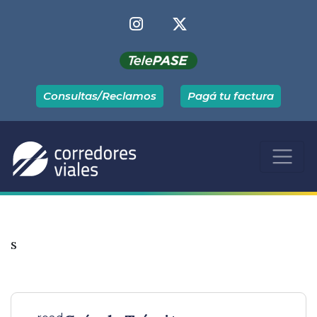
Consultas/Reclamos
Pagá tu factura
s