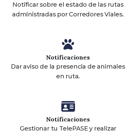
Notificar sobre el estado de las rutas
administradas por Corredores Viales.
Notificaciones
Dar aviso de la presencia de animales
en ruta.
Notificaciones
Gestionar tu TelePASE y realizar