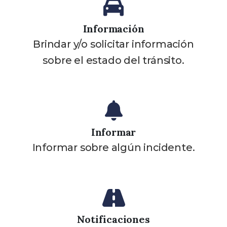
Información
Brindar y/o solicitar información
sobre el estado del tránsito.
Informar
Informar sobre algún incidente.
Notificaciones