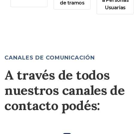
a Personas
de tramos
Usuarias
CANALES DE COMUNICACIÓN
A través de todos
nuestros canales de
contacto podés: