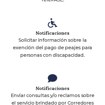
Notificaciones
Solicitar información sobre la
exención del pago de peajes para
personas con discapacidad.
Notificaciones
Enviar consultas y/o reclamos sobre
el servicio brindado por Corredores