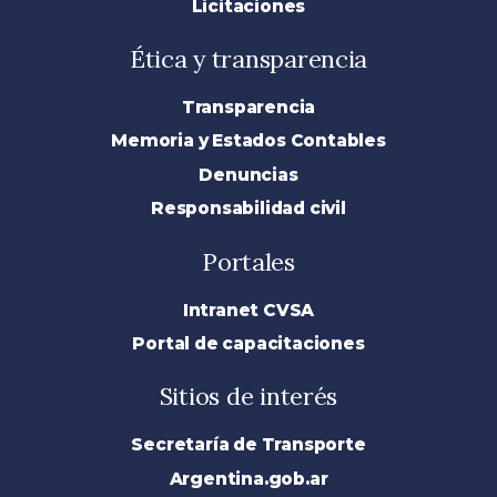
Licitaciones
Ética y transparencia
Transparencia
Memoria y Estados Contables
Denuncias
Responsabilidad civil
Portales
Intranet CVSA
Portal de capacitaciones
Sitios de interés
Secretaría de Transporte
Argentina.gob.ar