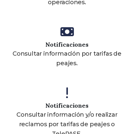
operaciones.
Notificaciones
Consultar información por tarifas de
peajes.
Notificaciones
Consultar información y/o realizar
reclamos por tarifas de peajes o
TelePASE.