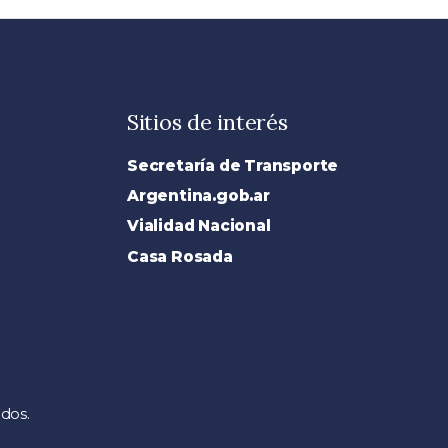
Sitios de interés
Secretaría de Transporte
s
Argentina.gob.ar
Vialidad Nacional
Casa Rosada
dos.