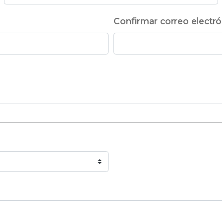
Confirmar correo electró