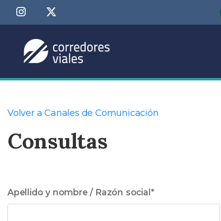
Volver a Canales de Comunicación
Consultas
Apellido y nombre / Razón social
*